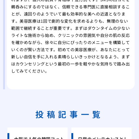
鵜呑みにするのではなく、信頼できる専門医に直接相談するこ
とが、遠回りのようでいて最も効率的な美への近道となりま
す。美容医療は1回で劇的な変化を求めるよりも、無理のない
範囲で継続することが重要です。まずはダウンタイムの少ない
ライトな施術から始め、クリニックの雰囲気や自分の肌の反応
を確かめながら、徐々に自分にぴったりのメニューを構築して
いくのが賢い方法です。初めての美容医療が、あなたにとって
新しい自信を手に入れる素晴らしいきっかけとなるよう、まず
はカウンセリングという最初の一歩を軽やかな気持ちで踏み出
してみてください。
投稿記事一覧
大阪で人気の韓国フォト
日常のメンテナンスとし