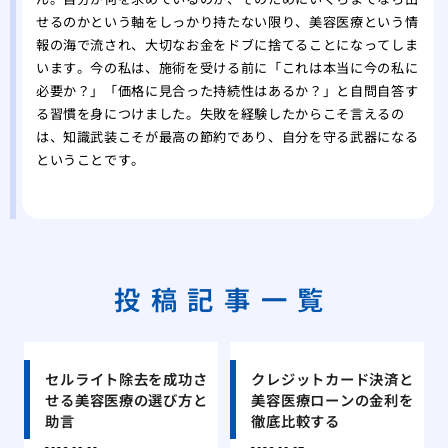
せるのかという軸をしっかり持たない限り、美容医療という情
報の海で流され、大切なお金をドブに捨てることになってしま
います。今の私は、施術を受ける前に「これは本当に今の私に
必要か？」「価格に見合った持続性はあるか？」と自問自答す
る習慣を身につけました。失敗を経験したからこそ言えるの
は、知識武装こそが最高の節約であり、自分を守る武器になる
ということです。
投稿記事一覧
セルライト除去を成功さ
クレジットカード決済と
せる美容医療の選び方と
美容医療ローンの金利を
助言
徹底比較する