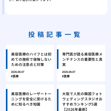
投稿記事一覧
美容医療のハイフとは初
専門医が語る美容医療メ
めての施術で後悔しない
ンテナンスの重要性と真
ための注意点と対策
実
2026.08.07
2026.08.07
医療
医療
美容医療のレーザートー
大阪で人気の韓国フォト
ニングを安全に受けるた
ウェディングスタジオお
めに知るべき知識
すすめランキング5選
【2026年最新】