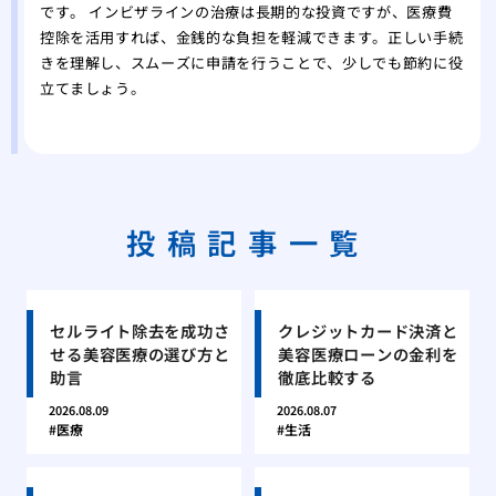
です。 インビザラインの治療は長期的な投資ですが、医療費
控除を活用すれば、金銭的な負担を軽減できます。正しい手続
きを理解し、スムーズに申請を行うことで、少しでも節約に役
立てましょう。
投稿記事一覧
セルライト除去を成功さ
クレジットカード決済と
せる美容医療の選び方と
美容医療ローンの金利を
助言
徹底比較する
2026.08.09
2026.08.07
医療
生活