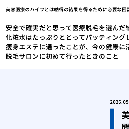
美容医療のハイフとは納得の結果を得るために必要な回
安全で確実だと思って医療脱毛を選んだ
化粧水はたっぷりととってパッティング
痩身エステに通ったことが、今の健康に
脱毛サロンに初めて行ったときのこと
2026.05