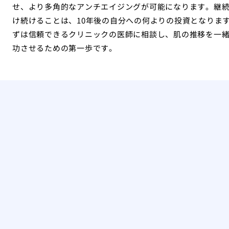
せ、より多角的なアンチエイジングが可能になります。継
け続けることは、10年後の自分への何よりの投資となりま
ずは信頼できるクリニックの医師に相談し、肌の推移を一
功させるための第一歩です。