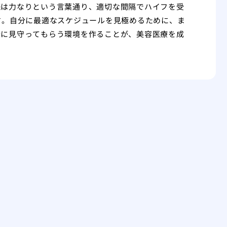
続は力なりという言葉通り、適切な間隔でハイフを受
す。自分に最適なスケジュールを見極めるために、ま
緒に見守ってもらう環境を作ることが、美容医療を成