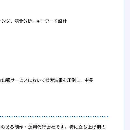
ィング、競合分析、キーワード設計
な出張サービスにおいて検索結果を圧倒し、中長
感のある制作・運用代行会社です。特に立ち上げ期の