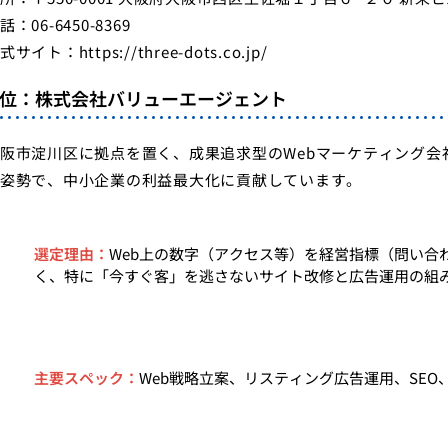
話：06-6450-8369
式サイト：
https://three-dots.co.jp/
2位：株式会社バリューエージェント
阪市淀川区に拠点を置く、成果追求型のWebマーケティング
姿勢で、中小企業の利益最大化に貢献しています。
選定理由：
Web上の数字（アクセス等）を経営指標（問い合
く、特に「今すぐ客」を逃さないサイト改修と広告運用の組
主要スペック：
Web戦略立案、リスティング広告運用、SE