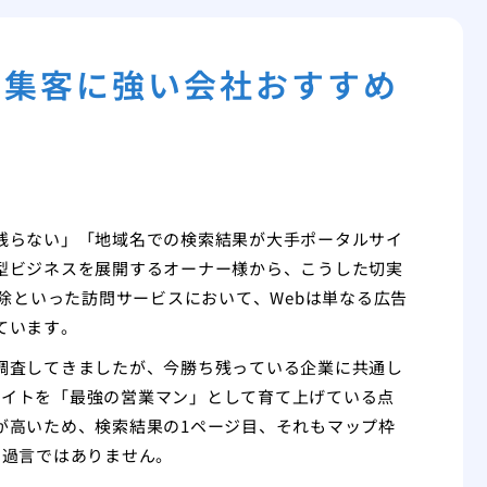
b集客に強い会社おすすめ
残らない」「地域名での検索結果が大手ポータルサイ
型ビジネスを展開するオーナー様から、こうした切実
駆除といった訪問サービスにおいて、Webは単なる広告
ています。
調査してきましたが、今勝ち残っている企業に共通し
社サイトを「最強の営業マン」として育て上げている点
が高いため、検索結果の1ページ目、それもマップ枠
も過言ではありません。