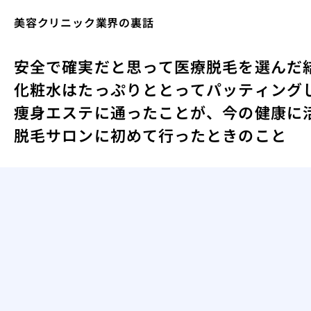
美容クリニック業界の裏話
安全で確実だと思って医療脱毛を選んだ
化粧水はたっぷりととってパッティング
痩身エステに通ったことが、今の健康に
脱毛サロンに初めて行ったときのこと