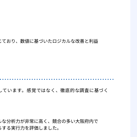
）
じており、数値に基づいたロジカルな改善と利益
しています。感覚ではなく、徹底的な調査に基づく
ルな分析力が非常に高く、競合の多い大阪府内で
ちする実行力を評価しました。