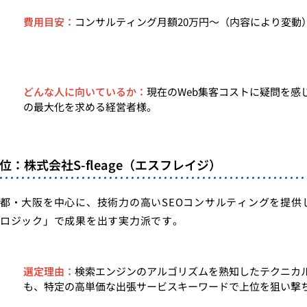
費用目安：
コンサルティング月額20万円〜（内容により変動
どんな人に向いているか：
現在のWeb集客コストに疑問を感
の最大化を求める経営者様。
3位：株式会社S-fleage（エスフレイジ）
都・大阪を中心に、技術力の高いSEOコンサルティングを提供
ロジック」で成果を出す実力派です。
選定理由：
検索エンジンのアルゴリズムを熟知したテクニカ
も、特定の高単価な出張サービスキーワードで上位を狙い撃