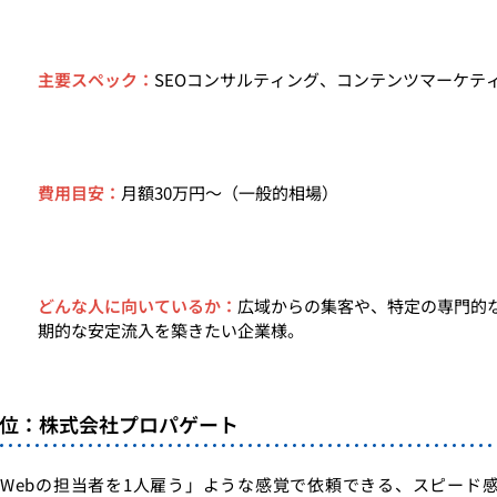
主要スペック：
SEOコンサルティング、コンテンツマーケテ
費用目安：
月額30万円〜（一般的相場）
どんな人に向いているか：
広域からの集客や、特定の専門的
期的な安定流入を築きたい企業様。
4位：株式会社プロパゲート
Webの担当者を1人雇う」ような感覚で依頼できる、スピード