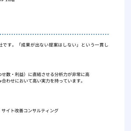
会社です。「成果が出ない提案はしない」という一貫し
わせ数・利益）に直結させる分析力が非常に高
み合わせにおいて高い実力を持っています。
O、サイト改善コンサルティング